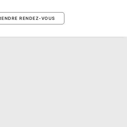
RENDRE RENDEZ-VOUS