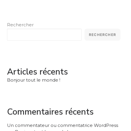
Rechercher
RECHERCHER
Articles récents
Bonjour tout le monde !
Commentaires récents
Un commentateur ou commentatrice WordPress