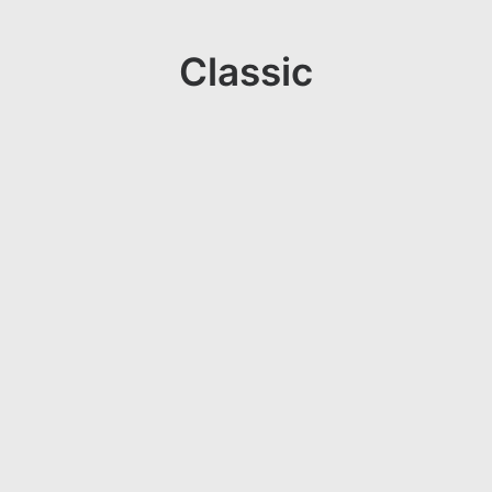
Classic