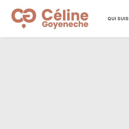
QUI SUIS