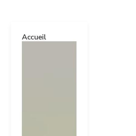
Accueil